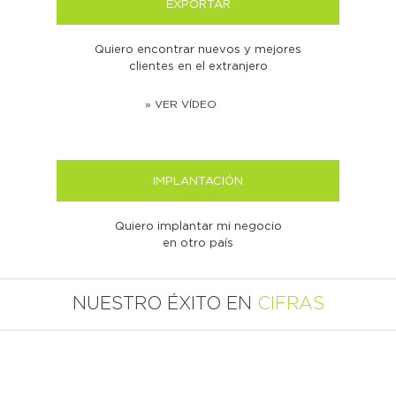
EXPORTAR
Quiero encontrar nuevos y mejores
clientes en el extranjero
» VER VÍDEO
IMPLANTACIÓN
Quiero implantar mi negocio
en otro país
NUESTRO ÉXITO EN
CIFRAS