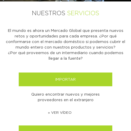
NUESTROS
SERVICIOS
El mundo es ahora un Mercado Global que presenta nuevos
retos y oportunidades para cada empresa. ¿Por qué
conformarse con el mercado doméstico si podemos cubrir el
mundo entero con nuestros productos y servicios?
¿Por qué proveernos de un intermediario cuando podemos
llegar a la fuente?
IMPORTAR
Quiero encontrar nuevos y mejores
proveedores en el extranjero
» VER VÍDEO