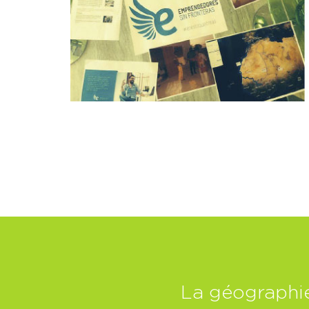
La géographie