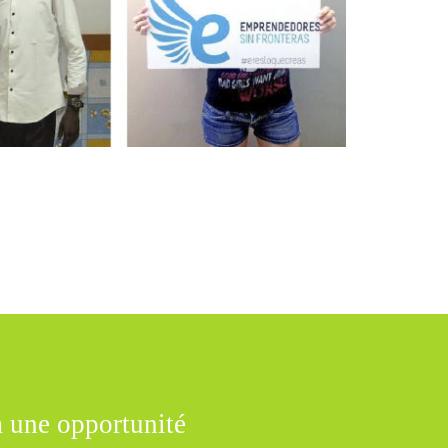
 a une opportunité