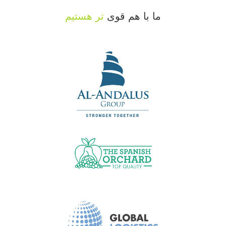
ما با هم قوی
تر هستیم