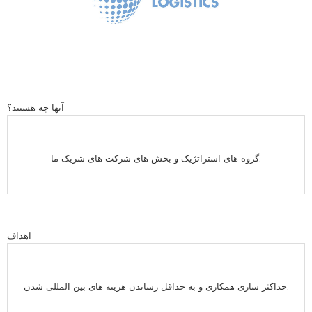
آنها چه هستند؟
گروه های استراتژیک و بخش های شرکت های شریک ما.
اهداف
حداکثر سازی همکاری و به حداقل رساندن هزینه های بین المللی شدن.