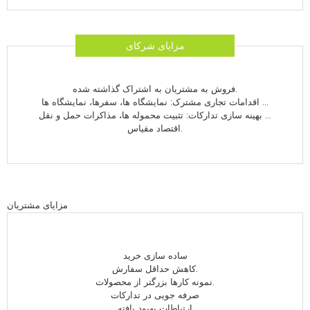
مزایای شرکای
فروش به مشتریان به اشتراک گذاشته شده.
اقدامات تجاری مشترک: نمایشگاه ها، سفرها، نمایشگاه ها ...
بهینه سازی تدارکات: تثبیت محموله ها، مذاکرات حمل و نقل ...
اقتصاد مقیاس.
مزایای مشتریان
ساده سازی خرید
کاهش حداقل سفارش.
نمونه کارها بزرگتر از محصولات.
صرفه جویی در تدارکات
ارتباطات بهبود یافته