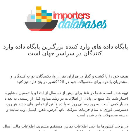
پایگاه داده های وارد کننده بزرگترین پایگاه داده وارد
کنندگان در سراسر جهان است.
هدف خود را با گشت و گذار در هزاران نفر از واردکنندگان، توزیع کنندگان و
مشتریان بالقوه برای محصولات خود در 126 کشور در پنج قاره تیز کنید.
برای بیش از ده سال از ابتدا و با تضمین مشاوره AA تهیه شده است، شما در
اختیار شما یک منبع بی پایان از اطلاعات در رشد مداوم قبل از رسیدن به تعداد
بسیار کمی است. به روز رسانی روزانه با ده ها تن از تماس های جدید هر روز،
دسترسی فوری به تمام جزئیات شرکت: نام، آدرس، تلفن، ایمیل، وب سایت و
دسته محصولات وارد شده است.
در برخی کشورها ما حتی اطلاعات تماس مستقیم مشتری، اطلاعات مالی، سال