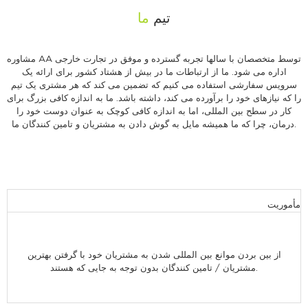
تیم
ما
مشاوره AA توسط متخصصان با سالها تجربه گسترده و موفق در تجارت خارجی
اداره می شود. ما از ارتباطات ما در بیش از هشتاد کشور برای ارائه یک
سرویس سفارشی استفاده می کنیم که تضمین می کند که هر مشتری یک تیم
را که نیازهای خود را برآورده می کند، داشته باشد. ما به اندازه کافی بزرگ برای
کار در سطح بین المللی، اما به اندازه کافی کوچک به عنوان دوست خود را
درمان، چرا که ما همیشه مایل به گوش دادن به مشتریان و تامین کنندگان ما.
مأموریت
از بین بردن موانع بین المللی شدن به مشتریان خود با گرفتن بهترین
مشتریان / تامین کنندگان بدون توجه به جایی که هستند.