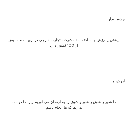
چشم انداز
بیشترین ارزش و شناخته شده شرکت تجارت خارجی در اروپا است. بیش
از 100 کشور دارد
ارزش ها
ما شور و شوق و شور و شوق را به ارمغان می آوریم زیرا ما دوست
داریم که ما انجام دهیم.