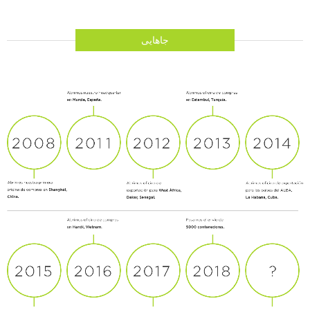
جاهایی